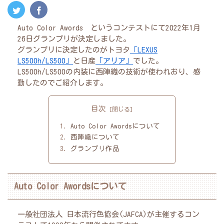
Auto Color Awords というコンテストにて2022年1月
26日グランプリが決定しました。
グランプリに決定したのがトヨタ
「LEXUS
LS500h/LS500」
と日産
「アリア」
でした。
LS500h/LS500の内装に西陣織の技術が使われおり、感
動したのでご紹介します。
目次
Auto Color Awordsについて
西陣織について
グランプリ作品
Auto Color Awordsについて
一般社団法人 日本流行色協会(JAFCA)が主催するコン