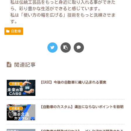
私は伝統工芸品をもっと身近に取り入れる事ができた
ら、彩り豊かな生活ができると感じています。
私は「使い方の幅を広げる」技術をもっと洗練させま
す。
自動車
関連記事
【CASE】今後の自動車に織り込まれる要素
自動車
【自動車のカスタム】違法にならないポイントを説明
自動車