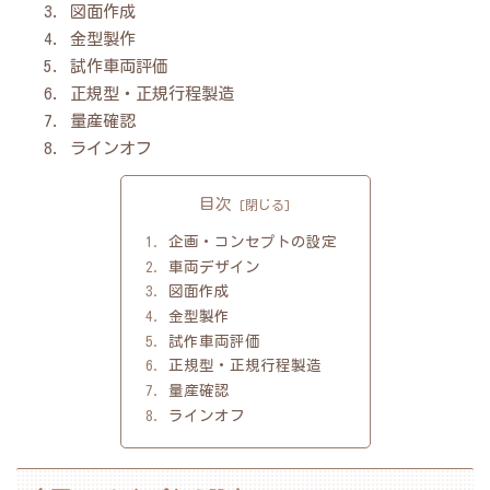
図面作成
金型製作
試作車両評価
正規型・正規行程製造
量産確認
ラインオフ
目次
企画・コンセプトの設定
車両デザイン
図面作成
金型製作
試作車両評価
正規型・正規行程製造
量産確認
ラインオフ