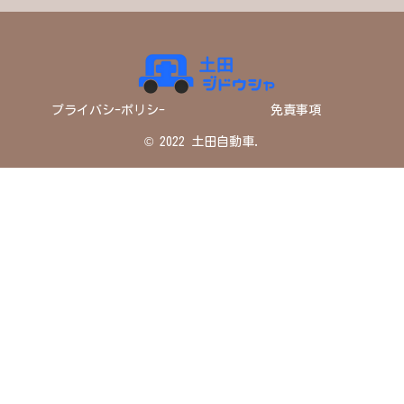
プライバシ-ポリシ-
免責事項
© 2022 土田自動車.