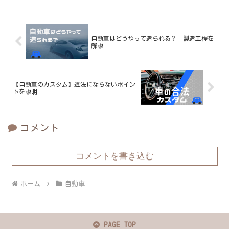
自動車はどうやって造られる？ 製造工程を
解説
【自動車のカスタム】違法にならないポイン
トを説明
コメント
コメントを書き込む
ホーム
自動車
PAGE TOP