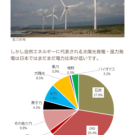
風力発電
しかし自然エネルギーに代表される太陽光発電・風力発
電は日本ではまだまだ電力比率が低いです。