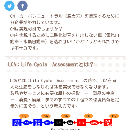
CN：カーボンニュートラル（脱炭素）を実現するために
各企業が努力しています。
CNは実現可能でしょうか？
CNを実現するために二酸化炭素を排出しない車（電気自
動車・水素自動車）を造ればいいかというとそれだけで
は不十分です。
LCA：Life Cycle Assessmentとは？
LCAとは：Life Cycle Assessment の略で、LCAを考
えた生産をしなければCNを実現できなくなります。
製品やサービスに必要な原料の採取 ー 製品の生産
－ 消費・廃棄 までのすべての工程での環境負荷を定
量的に表そう、という考え方です。