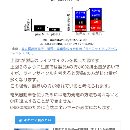
出典：
国立環境研究所 循環・廃棄物のまめ知識「ライフサイクルアセス
メント（LCA）」
上図1が製品のライフサイクルを現した図です。
上図２のように生産では製品Aの方がCO2排出量が多いで
すが、ライフサイクルを考えると製品Bの方が排出量が
多くなります。
この場合、製品Aの方が優れていると考えられます。
電気自動車を使うためには電力発電の方法も考えないと
CNを達成することができません。
CNの達成のために自然エネルギーが必要になります。
【車のエネルギーの種類】ガソリンから電気