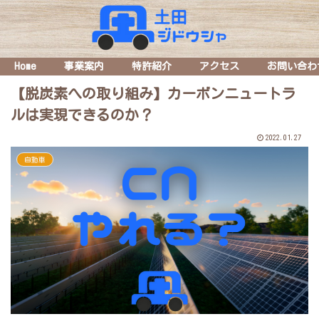
Home
事業案内
特許紹介
アクセス
お問い合わ
【脱炭素への取り組み】カーボンニュートラ
ルは実現できるのか？
2022.01.27
自動車