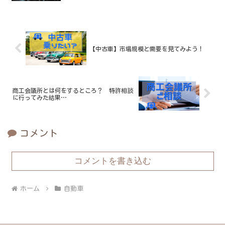
【中古車】市場規模と需要を見てみよう！
商工会議所とは何をするところ？ 特許相談
に行ってみた結果…
コメント
コメントを書き込む
ホーム
自動車