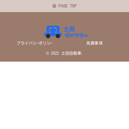
PAGE TOP
プライバシ-ポリシ-
免責事項
© 2022 土田自動車.