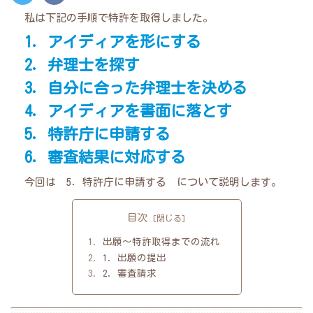
私は下記の手順で特許を取得しました。
1．アイディアを形にする
2．弁理士を探す
3．自分に合った弁理士を決める
4．アイディアを書面に落とす
5．特許庁に申請する
6．審査結果に対応する
今回は 5．特許庁に申請する について説明します。
目次
出願〜特許取得までの流れ
1．出願の提出
2．審査請求